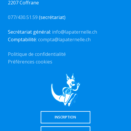
2207 Coffrane
077/430.51.59
(secrétariat)
Secrétariat général:
info@lapaternelle.ch
Comptabilité:
compta@lapaternelle.ch
Politique de confidentialité
Préférences cookies
INSCRIPTION