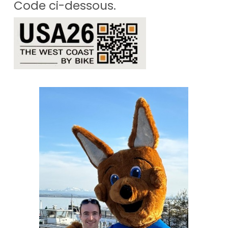
Code ci-dessous.