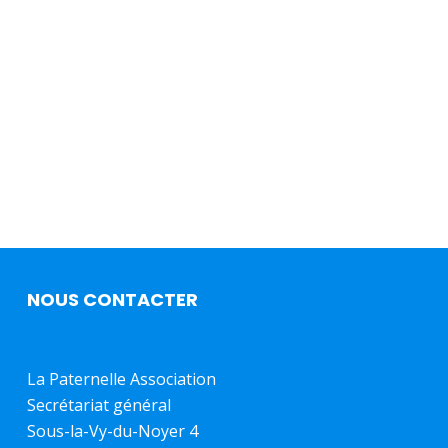
NOUS CONTACTER
La Paternelle Association
Secrétariat général
Sous-la-Vy-du-Noyer 4