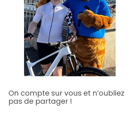
On compte sur vous et n’oubliez
pas de partager !