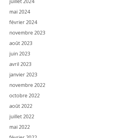
juillet 2024
mai 2024
février 2024
novembre 2023
août 2023
juin 2023
avril 2023
janvier 2023
novembre 2022
octobre 2022
août 2022
juillet 2022
mai 2022
février 2022