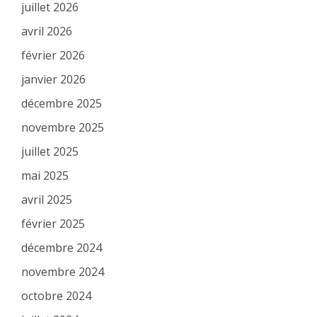
juillet 2026
avril 2026
février 2026
janvier 2026
décembre 2025
novembre 2025
juillet 2025
mai 2025
avril 2025
février 2025
décembre 2024
novembre 2024
octobre 2024