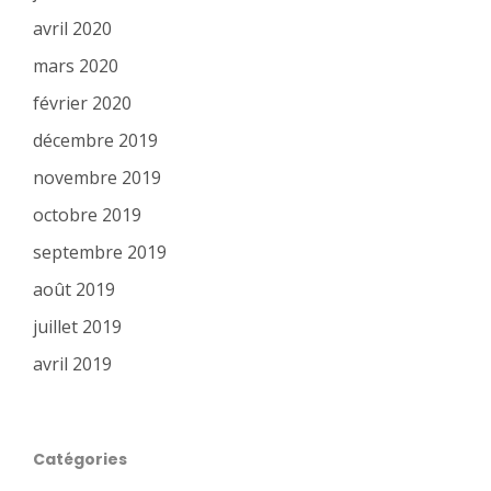
avril 2020
mars 2020
février 2020
décembre 2019
novembre 2019
octobre 2019
septembre 2019
août 2019
juillet 2019
avril 2019
Catégories