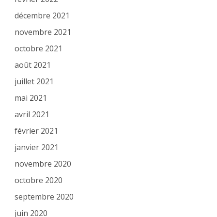
décembre 2021
novembre 2021
octobre 2021
août 2021
juillet 2021
mai 2021
avril 2021
février 2021
janvier 2021
novembre 2020
octobre 2020
septembre 2020
juin 2020