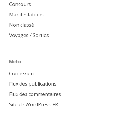
Concours
Manifestations
Non classé
Voyages / Sorties
Méta
Connexion
Flux des publications
Flux des commentaires
Site de WordPress-FR