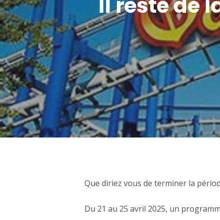
Il reste de 
Que diriez vous de terminer la périod
Du 21 au 25 avril 2025, un programm