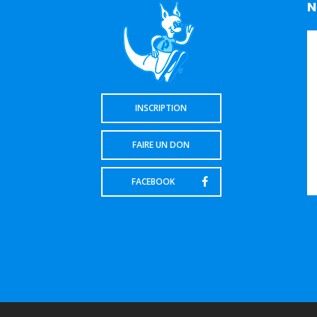
N
INSCRIPTION
FAIRE UN DON
FACEBOOK