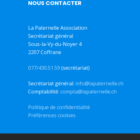
NOUS CONTACTER
La Paternelle Association
Secrétariat général
Sous-la-Vy-du-Noyer 4
2207 Coffrane
077/430.51.59
(secrétariat)
Secrétariat général:
info@lapaternelle.ch
Comptabilité:
compta@lapaternelle.ch
Politique de confidentialité
Préférences cookies