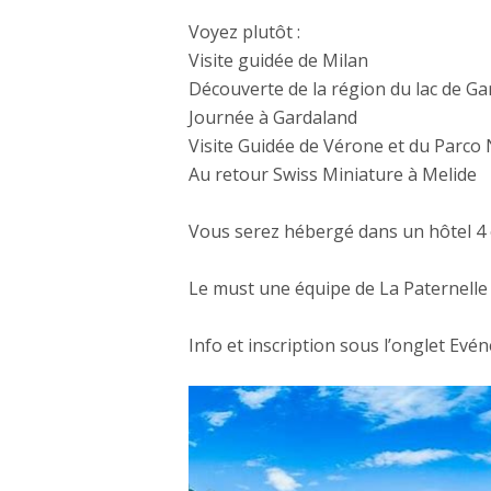
Voyez plutôt :
Visite guidée de Milan
Découverte de la région du lac de Gar
Journée à Gardaland
Visite Guidée de Vérone et du Parco 
Au retour Swiss Miniature à Melide
Vous serez hébergé dans un hôtel 4 
Le must une équipe de La Paternelle
Info et inscription sous l’onglet Ev